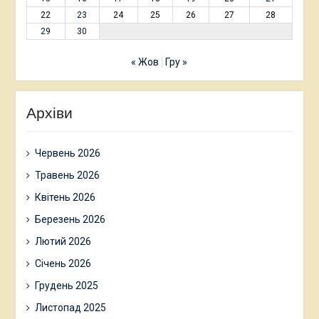
22
23
24
25
26
27
28
29
30
« Жов
Гру »
Архіви
Червень 2026
Травень 2026
Квітень 2026
Березень 2026
Лютий 2026
Січень 2026
Грудень 2025
Листопад 2025