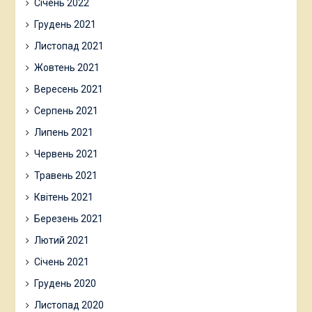
Січень 2022
Грудень 2021
Листопад 2021
Жовтень 2021
Вересень 2021
Серпень 2021
Липень 2021
Червень 2021
Травень 2021
Квітень 2021
Березень 2021
Лютий 2021
Січень 2021
Грудень 2020
Листопад 2020