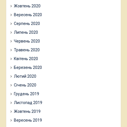
Жовтень 2020
Вересень 2020
Серпень 2020
Липень 2020
Червень 2020
Травень 2020
Квітень 2020
Березень 2020
Лютий 2020
Січень 2020
Грудень 2019
Листопад 2019
Жовтень 2019
Вересень 2019