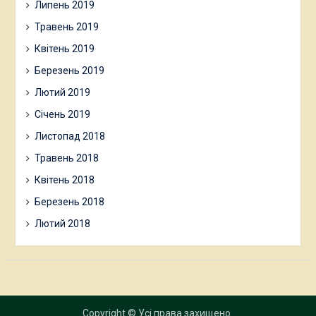
Липень 2019
Травень 2019
Квітень 2019
Березень 2019
Лютий 2019
Січень 2019
Листопад 2018
Травень 2018
Квітень 2018
Березень 2018
Лютий 2018
Copyright © Усі права захищено.