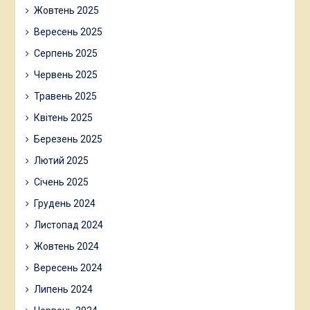
Жовтень 2025
Вересень 2025
Серпень 2025
Червень 2025
Травень 2025
Квітень 2025
Березень 2025
Лютий 2025
Січень 2025
Грудень 2024
Листопад 2024
Жовтень 2024
Вересень 2024
Липень 2024