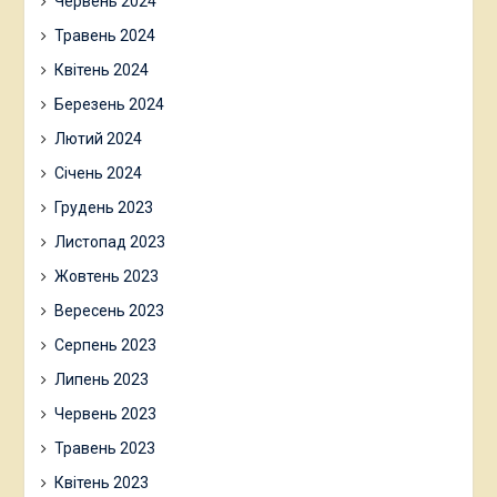
Червень 2024
Травень 2024
Квітень 2024
Березень 2024
Лютий 2024
Січень 2024
Грудень 2023
Листопад 2023
Жовтень 2023
Вересень 2023
Серпень 2023
Липень 2023
Червень 2023
Травень 2023
Квітень 2023