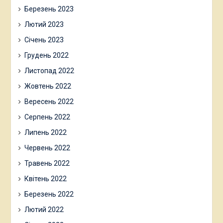
Березень 2023
Лютий 2023
Січень 2023
Грудень 2022
Листопад 2022
Жовтень 2022
Вересень 2022
Серпень 2022
Липень 2022
Червень 2022
Травень 2022
Квітень 2022
Березень 2022
Лютий 2022