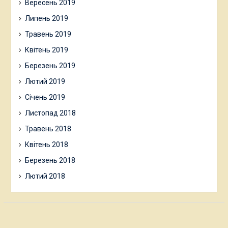
Вересень 2019
Липень 2019
Травень 2019
Квітень 2019
Березень 2019
Лютий 2019
Січень 2019
Листопад 2018
Травень 2018
Квітень 2018
Березень 2018
Лютий 2018