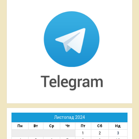
Листопад 2024
Пн
Вт
Ср
Чт
Пт
Сб
Нд
1
2
3