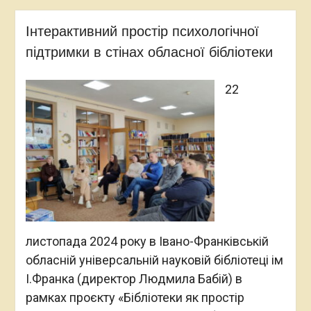
Інтерактивний простір психологічної
підтримки в стінах обласної бібліотеки
22
листопада 2024 року в Івано-Франківській
обласній універсальній науковій бібліотеці ім
І.Франка (директор Людмила Бабій) в
рамках проєкту «Бібліотеки як простір