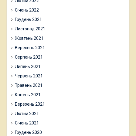
Лютий 2022
Січень 2022
Грудень 2021
Листопад 2021
Жовтень 2021
Вересень 2021
Серпень 2021
Липень 2021
Червень 2021
Травень 2021
Квітень 2021
Березень 2021
Лютий 2021
Січень 2021
Грудень 2020