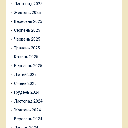
Листопад 2025
Жовтень 2025
Вересень 2025
Серпень 2025
Червень 2025
Травень 2025
Квітень 2025
Березень 2025
Лютий 2025
Січень 2025
Грудень 2024
Листопад 2024
Жовтень 2024
Вересень 2024
Липень 2024