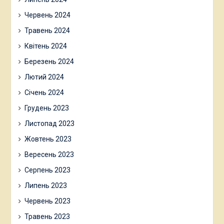
Червень 2024
Травень 2024
Квітень 2024
Березень 2024
Лютий 2024
Січень 2024
Грудень 2023
Листопад 2023
Жовтень 2023
Вересень 2023
Серпень 2023
Липень 2023
Червень 2023
Травень 2023