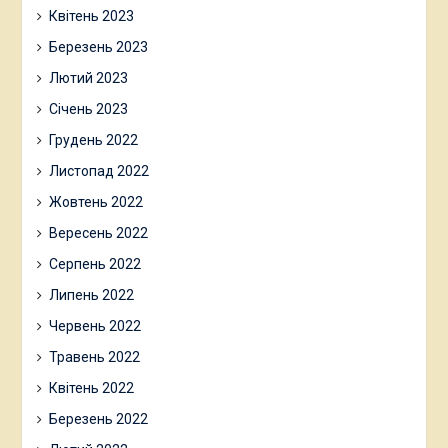
Квітень 2023
Березень 2023
Лютий 2023
Січень 2023
Грудень 2022
Листопад 2022
Жовтень 2022
Вересень 2022
Серпень 2022
Липень 2022
Червень 2022
Травень 2022
Квітень 2022
Березень 2022