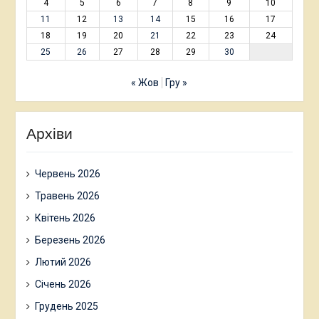
4
5
6
7
8
9
10
11
12
13
14
15
16
17
18
19
20
21
22
23
24
25
26
27
28
29
30
« Жов
Гру »
Архіви
Червень 2026
Травень 2026
Квітень 2026
Березень 2026
Лютий 2026
Січень 2026
Грудень 2025