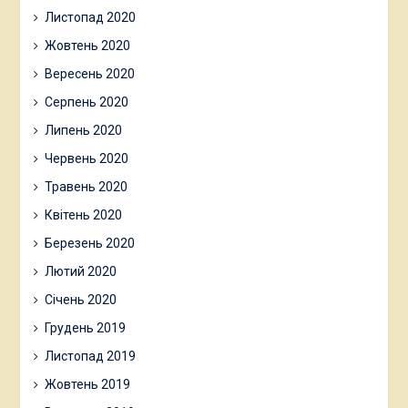
Листопад 2020
Жовтень 2020
Вересень 2020
Серпень 2020
Липень 2020
Червень 2020
Травень 2020
Квітень 2020
Березень 2020
Лютий 2020
Січень 2020
Грудень 2019
Листопад 2019
Жовтень 2019