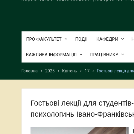
ПРО ФАКУЛЬТЕТ
ПОДІЇ
КАФЕДРИ
ВАЖЛИВА ІНФОРМАЦІЯ
ПРАЦІВНИКУ
Головна
2025
Квітень
17
Гостьові лекції дл
Гостьові лекції для студентів
психологинь Івано-Франківсь