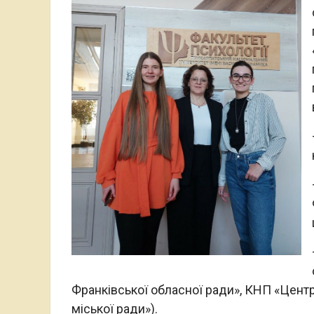
Франківської обласної ради», КНП «Центр
міської ради»).