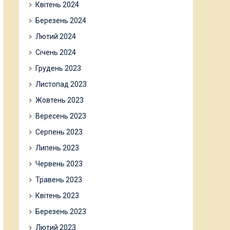
Квітень 2024
Березень 2024
Лютий 2024
Січень 2024
Грудень 2023
Листопад 2023
Жовтень 2023
Вересень 2023
Серпень 2023
Липень 2023
Червень 2023
Травень 2023
Квітень 2023
Березень 2023
Лютий 2023