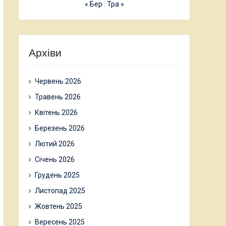
« Бер
Тра »
Архіви
Червень 2026
Травень 2026
Квітень 2026
Березень 2026
Лютий 2026
Січень 2026
Грудень 2025
Листопад 2025
Жовтень 2025
Вересень 2025