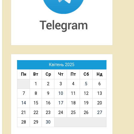
Квітень 2025
Пн
Вт
Ср
Чт
Пт
Сб
Нд
1
2
3
4
5
6
7
8
9
10
11
12
13
14
15
16
17
18
19
20
21
22
23
24
25
26
27
28
29
30