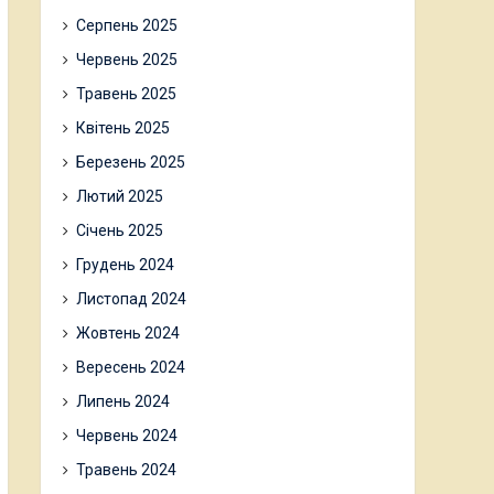
Серпень 2025
Червень 2025
Травень 2025
Квітень 2025
Березень 2025
Лютий 2025
Січень 2025
Грудень 2024
Листопад 2024
Жовтень 2024
Вересень 2024
Липень 2024
Червень 2024
Травень 2024