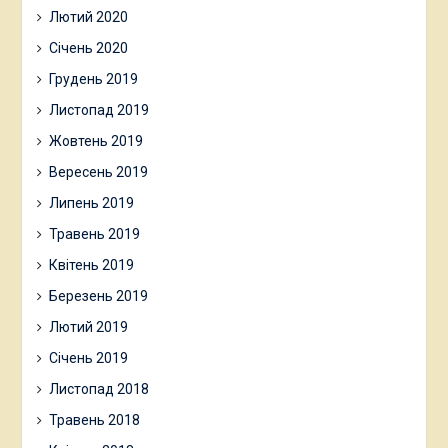
Лютий 2020
Січень 2020
Грудень 2019
Листопад 2019
Жовтень 2019
Вересень 2019
Липень 2019
Травень 2019
Квітень 2019
Березень 2019
Лютий 2019
Січень 2019
Листопад 2018
Травень 2018