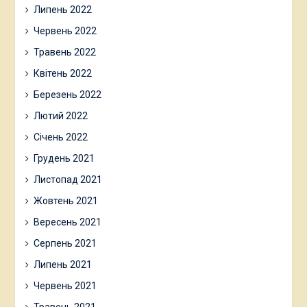
Липень 2022
Червень 2022
Травень 2022
Квітень 2022
Березень 2022
Лютий 2022
Січень 2022
Грудень 2021
Листопад 2021
Жовтень 2021
Вересень 2021
Серпень 2021
Липень 2021
Червень 2021
Травень 2021