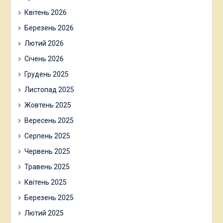
Квітень 2026
Березень 2026
Лютий 2026
Січень 2026
Грудень 2025
Листопад 2025
Жовтень 2025
Вересень 2025
Серпень 2025
Червень 2025
Травень 2025
Квітень 2025
Березень 2025
Лютий 2025