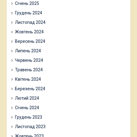
Січень 2025
Грудень 2024
Листопад 2024
Жовтень 2024
Вересень 2024
Липень 2024
Червень 2024
Травень 2024
Квітень 2024
Березень 2024
Лютий 2024
Січень 2024
Грудень 2023
Листопад 2023
Жовтень 2023