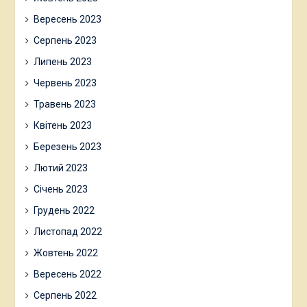
Вересень 2023
Серпень 2023
Липень 2023
Червень 2023
Травень 2023
Квітень 2023
Березень 2023
Лютий 2023
Січень 2023
Грудень 2022
Листопад 2022
Жовтень 2022
Вересень 2022
Серпень 2022