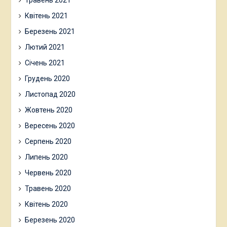
Квітень 2021
Березень 2021
Лютий 2021
Січень 2021
Грудень 2020
Листопад 2020
Жовтень 2020
Вересень 2020
Серпень 2020
Липень 2020
Червень 2020
Травень 2020
Квітень 2020
Березень 2020