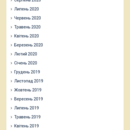
Липень 2020
Червень 2020
Травень 2020
Квітень 2020
Березень 2020
Лютий 2020
Січень 2020
Грудень 2019
Листопад 2019
Жовтень 2019
Вересень 2019
Липень 2019
Травень 2019
Квітень 2019