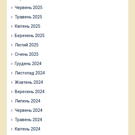
Червень 2025
Травень 2025
Квітень 2025
Березень 2025
Лютий 2025
Січень 2025
Грудень 2024
Листопад 2024
Жовтень 2024
Вересень 2024
Липень 2024
Червень 2024
Травень 2024
Квітень 2024