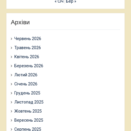
« Січ
Бер »
Архіви
Червень 2026
Травень 2026
Квітень 2026
Березень 2026
Лютий 2026
Січень 2026
Грудень 2025
Листопад 2025
Жовтень 2025
Вересень 2025
Серпень 2025