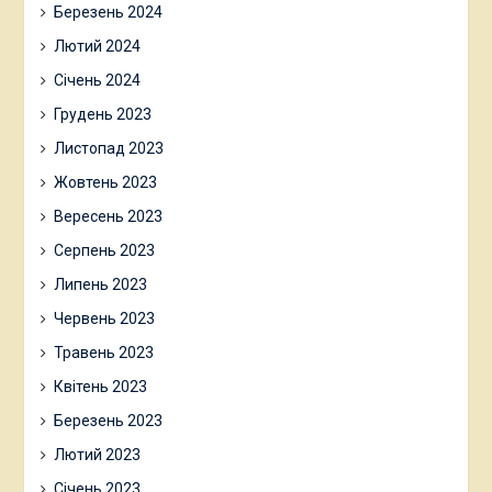
Березень 2024
Лютий 2024
Січень 2024
Грудень 2023
Листопад 2023
Жовтень 2023
Вересень 2023
Серпень 2023
Липень 2023
Червень 2023
Травень 2023
Квітень 2023
Березень 2023
Лютий 2023
Січень 2023