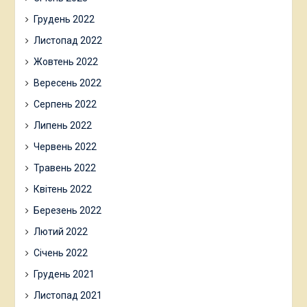
Грудень 2022
Листопад 2022
Жовтень 2022
Вересень 2022
Серпень 2022
Липень 2022
Червень 2022
Травень 2022
Квітень 2022
Березень 2022
Лютий 2022
Січень 2022
Грудень 2021
Листопад 2021