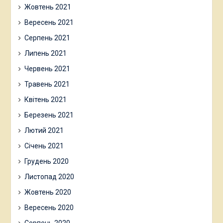
Жовтень 2021
Вересень 2021
Серпень 2021
Липень 2021
Червень 2021
Травень 2021
Квітень 2021
Березень 2021
Лютий 2021
Січень 2021
Грудень 2020
Листопад 2020
Жовтень 2020
Вересень 2020
Серпень 2020