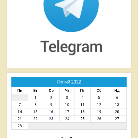
Лютий 2022
Пн
Вт
Ср
Чт
Пт
Сб
Нд
1
2
3
4
5
6
7
8
9
10
11
12
13
14
15
16
17
18
19
20
21
22
23
24
25
26
27
28